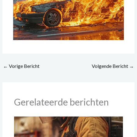
←
Vorige Bericht
Volgende Bericht
→
Gerelateerde berichten