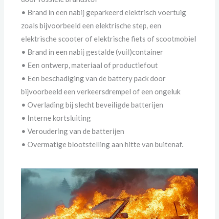
• Brand in een nabij geparkeerd elektrisch voertuig
zoals bijvoorbeeld een elektrische step, een
elektrische scooter of elektrische fiets of scootmobiel
• Brand in een nabij gestalde (vuil)container
• Een ontwerp, materiaal of productiefout
• Een beschadiging van de battery pack door
bijvoorbeeld een verkeersdrempel of een ongeluk
• Overlading bij slecht beveiligde batterijen
• Interne kortsluiting
• Veroudering van de batterijen
• Overmatige blootstelling aan hitte van buitenaf.