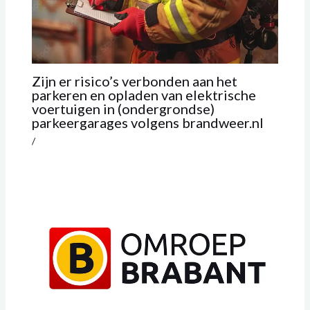
Zijn er risico’s verbonden aan het
parkeren en opladen van elektrische
voertuigen in (ondergrondse)
parkeergarages volgens brandweer.nl
/