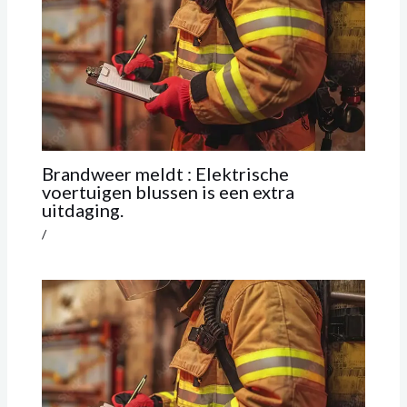
Brandweer meldt : Elektrische
voertuigen blussen is een extra
uitdaging.
/