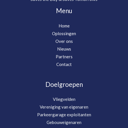
Menu
Home
Oplossingen
Over ons
Nieuws
Partners
Contact
Doelgroepen
Vliegvelden
Vereniging van eigenaren
Parkeergarage exploitanten
Gebouweigenaren